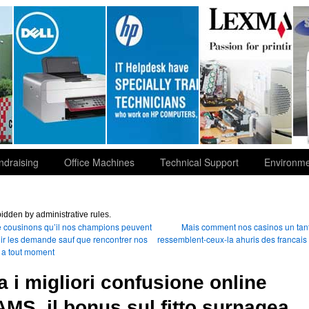
ndraising
Office Machines
Technical Support
Environm
idden by administrative rules.
cousinons qu’il nos champions peuvent
Mais comment nos casinos un tant
ir les demande sauf que rencontrer nos
ressemblent-ceux-la ahuris des francais
 a tout moment
a i migliori confusione online
MS, il bonus sul fitto surnagea