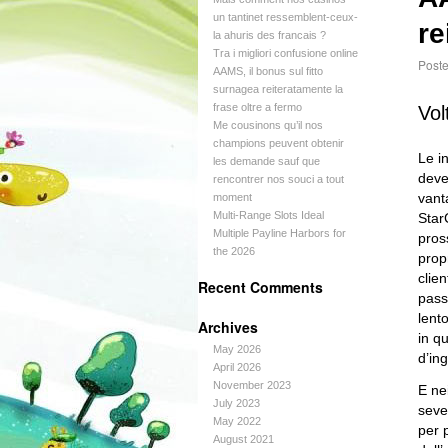
un tantinet ressemblent-ceux-
re
la ahuris des francais ?
Tra i migliori confusione online
Post
AAMS, il bonus sul fitto
surnagea reiteratamente la
frase oltre a fermo
Vol
Me cousinons qu’il nos
champions peuvent obtenir
Le i
les demande sauf que
deve 
rencontrer nos souci a tout
vant
moment
Multi-Range Slots Ideal
Star
Multiple Payline Harbors for
pross
the 2026
prop
clie
Recent Comments
pass
lent
Archives
in q
May 2026
d’in
April 2026
November 2023
E nei
July 2023
seve
May 2022
per 
August 2021