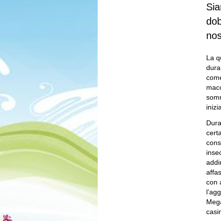
Sia
dob
nos
La q
dura
come 
macc
somm
iniz
Dura
cert
cons
insec
addi
affa
con a
l’ag
Mega
casi