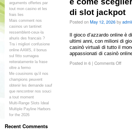
e come sceglier
arguments offertes par
tout mon casino et les
di slot jackpot
frais lies
Mais comment nos
Posted on
May 12, 2026
by
adml
casinos un tantinet
ressemblent-ceux-la
Il gioco d’azzardo online è 
ahuris des francais ?
ultimi anni, con milioni di gi
Tra i migliori confusione
casinò virtuali di tutto il mo
online AAMS, il bonus
appassionati di casinò onli
sul fitto surnagea
reiteratamente la frase
Posted in
6
|
Comments Off
oltre a fermo
Me cousinons qu’il nos
champions peuvent
obtenir les demande sauf
que rencontrer nos souci
a tout moment
Multi-Range Slots Ideal
Multiple Payline Harbors
for the 2026
Recent Comments