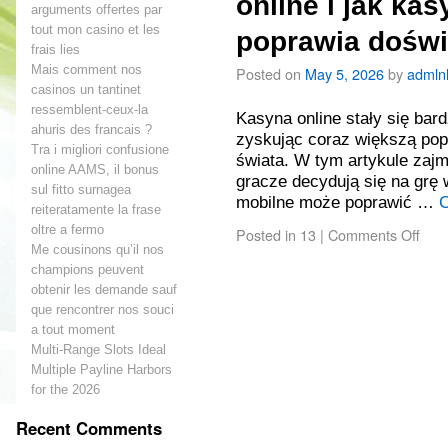
online i jak ka
arguments offertes par
tout mon casino et les
poprawia doświ
frais lies
Mais comment nos
Posted on
May 5, 2026
by
admln
casinos un tantinet
ressemblent-ceux-la
Kasyna online stały się bard
ahuris des francais ?
zyskując coraz większą pop
Tra i migliori confusione
świata. W tym artykule zajm
online AAMS, il bonus
gracze decydują się na grę 
sul fitto surnagea
mobilne może poprawić …
C
reiteratamente la frase
oltre a fermo
Posted in
13
|
Comments Off
Me cousinons qu’il nos
champions peuvent
obtenir les demande sauf
que rencontrer nos souci
a tout moment
Multi-Range Slots Ideal
Multiple Payline Harbors
for the 2026
Recent Comments