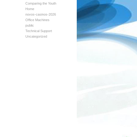
Comparing the Youth
Home
novos-casinos-2026
Office Machines
public
Technical Support
Uncategorized