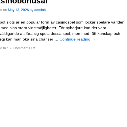
asinobonusar
ed on
May 13, 2026
by
admlnlx
pot slots är en populär form av casinospel som lockar spelare världen
 med sina stora vinstmöjligheter. För nybörjare kan det vara
väldigande att lära sig spela dessa spel, men med rätt kunskap och
tegi kan man öka sina chanser …
Continue reading
→
d in
16
|
Comments Off