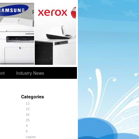
ent
Industry News
Categories
12
13
d
16
25
4
6
casino