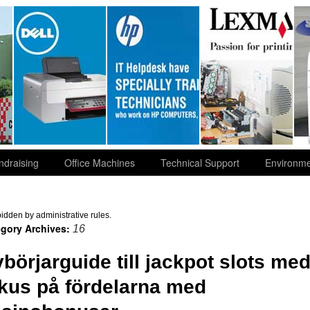
ndraising
Office Machines
Technical Support
Environm
idden by administrative rules.
gory Archives:
16
börjarguide till jackpot slots me
kus på fördelarna med